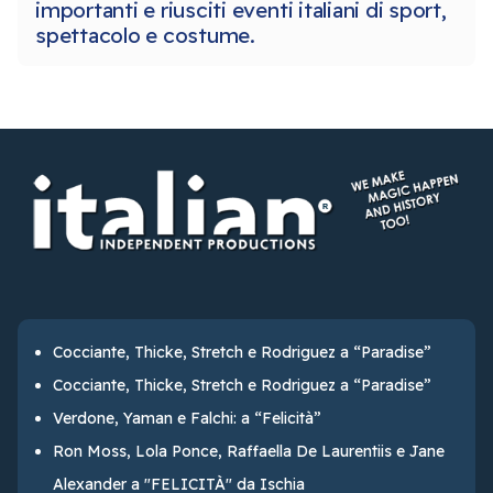
importanti e riusciti eventi italiani di sport,
spettacolo e costume.
Cocciante, Thicke, Stretch e Rodriguez a “Paradise”
Cocciante, Thicke, Stretch e Rodriguez a “Paradise”
Verdone, Yaman e Falchi: a “Felicità”
Ron Moss, Lola Ponce, Raffaella De Laurentiis e Jane
Alexander a "FELICITÀ" da Ischia