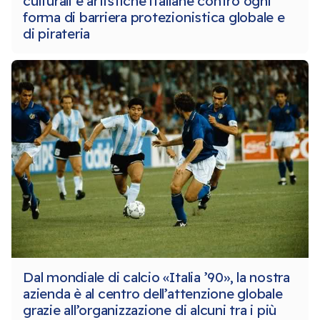
culturali e artistiche italiane contro ogni
forma di barriera protezionistica globale e
di pirateria
Dal mondiale di calcio «Italia ’90», la nostra
azienda è al centro dell’attenzione globale
grazie all’organizzazione di alcuni tra i più