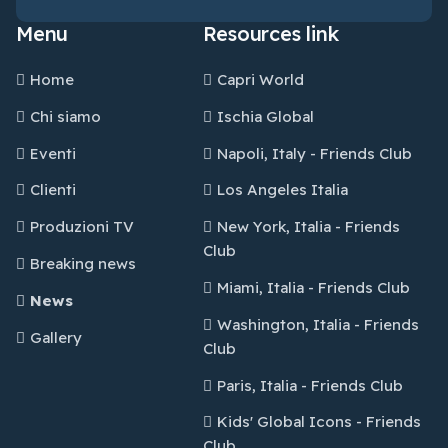
Menu
Resources link
Home
Capri World
Chi siamo
Ischia Global
Eventi
Napoli, Italy - Friends Club
Clienti
Los Angeles Italia
Produzioni TV
New York, Italia - Friends
Club
Breaking news
Miami, Italia - Friends Club
News
Washington, Italia - Friends
Gallery
Club
Paris, Italia - Friends Club
Kids' Global Icons - Friends
Club