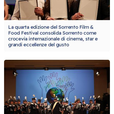
La quarta edizione del Sorrento Film &
Food Festival consolida Sorrento come
crocevia internazionale di cinema, star e
grandi eccellenze del gusto