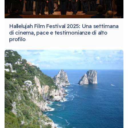
Hallelujah Film Festival 2025: Una settimana
di cinema, pace e testimonianze di alto
profilo