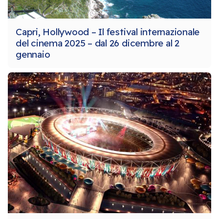
Capri, Hollywood – Il festival internazionale
del cinema 2025 – dal 26 dicembre al 2
gennaio