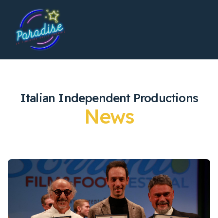
Italian Independent Productions
News