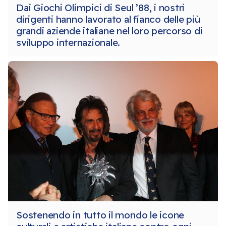
Dai Giochi Olimpici di Seul ’88, i nostri
dirigenti hanno lavorato al fianco delle più
grandi aziende italiane nel loro percorso di
sviluppo internazionale.
Sostenendo in tutto il mondo le icone